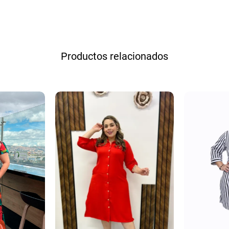
Productos relacionados