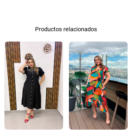
Productos relacionados