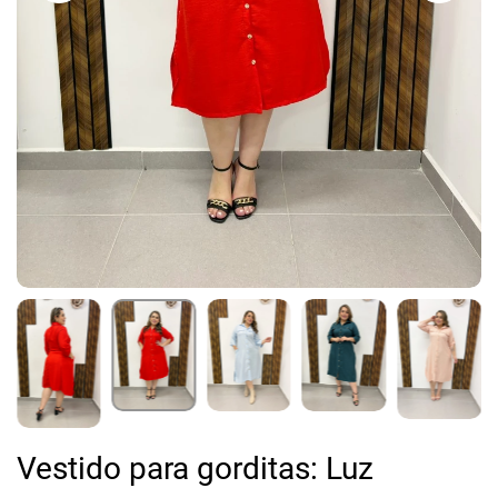
Vestido para gorditas: Luz