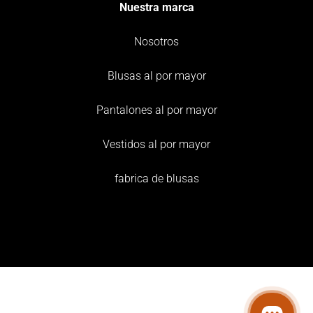
Nuestra marca
Nosotros
Blusas al por mayor
Pantalones al por mayor
Vestidos al por mayor
fabrica de blusas