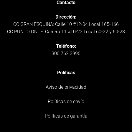
Contacto
Dirección:
CC GRAN ESQUINA: Calle 10 #12-04 Local 165-166
CC PUNTO ONCE: Carrera 11 #10-22 Local 60-22 y 60-23
Teléfono:
300 762 3996
Políticas
Aviso de privacidad
Políticas de envío
Políticas de garantía