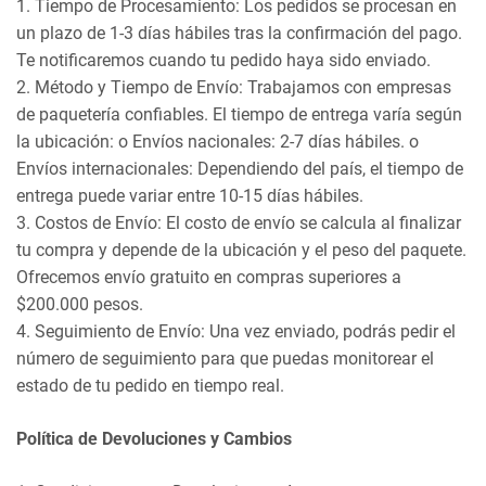
1. Tiempo de Procesamiento: Los pedidos se procesan en
un plazo de 1-3 días hábiles tras la confirmación del pago.
Te notificaremos cuando tu pedido haya sido enviado.
2. Método y Tiempo de Envío: Trabajamos con empresas
de paquetería confiables. El tiempo de entrega varía según
la ubicación: o Envíos nacionales: 2-7 días hábiles. o
Envíos internacionales: Dependiendo del país, el tiempo de
entrega puede variar entre 10-15 días hábiles.
3. Costos de Envío: El costo de envío se calcula al finalizar
tu compra y depende de la ubicación y el peso del paquete.
Ofrecemos envío gratuito en compras superiores a
$200.000 pesos.
4. Seguimiento de Envío: Una vez enviado, podrás pedir el
número de seguimiento para que puedas monitorear el
estado de tu pedido en tiempo real.
Política de Devoluciones y Cambios