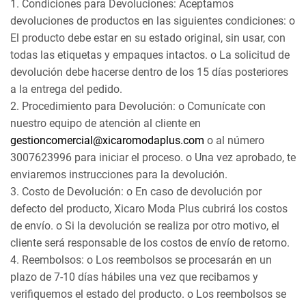
1. Condiciones para Devoluciones: Aceptamos
devoluciones de productos en las siguientes condiciones: o
El producto debe estar en su estado original, sin usar, con
todas las etiquetas y empaques intactos. o La solicitud de
devolución debe hacerse dentro de los 15 días posteriores
a la entrega del pedido.
2. Procedimiento para Devolución: o Comunícate con
nuestro equipo de atención al cliente en
gestioncomercial@xicaromodaplus.com
o al número
3007623996 para iniciar el proceso. o Una vez aprobado, te
enviaremos instrucciones para la devolución.
3. Costo de Devolución: o En caso de devolución por
defecto del producto, Xicaro Moda Plus cubrirá los costos
de envío. o Si la devolución se realiza por otro motivo, el
cliente será responsable de los costos de envío de retorno.
4. Reembolsos: o Los reembolsos se procesarán en un
plazo de 7-10 días hábiles una vez que recibamos y
verifiquemos el estado del producto. o Los reembolsos se