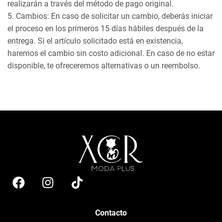
realizarán a través del método de pago original.
5. Cambios: En caso de solicitar un cambio, deberás iniciar
el proceso en los primeros 15 días hábiles después de la
entrega. Si el artículo solicitado está en existencia,
haremos el cambio sin costo adicional. En caso de no estar
disponible, te ofreceremos alternativas o un reembolso.
Contacto