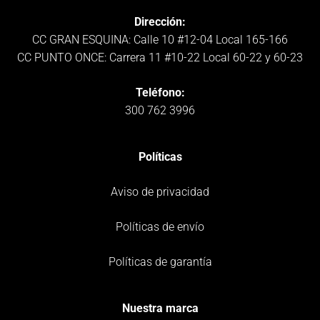
Dirección:
CC GRAN ESQUINA: Calle 10 #12-04 Local 165-166
CC PUNTO ONCE: Carrera 11 #10-22 Local 60-22 y 60-23
Teléfono:
300 762 3996
Políticas
Aviso de privacidad
Políticas de envío
Políticas de garantía
Nuestra marca